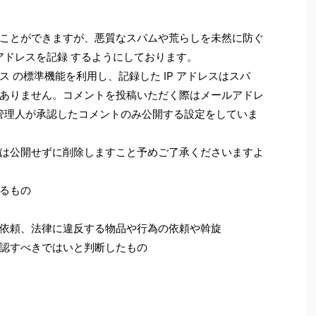
ことができますが、悪質なスパムや荒らしを未然に防ぐ
 アドレスを記録 するようにしております。
 の標準機能を利用し、記録した IP アドレスはスパ
ありません。コメントを投稿いただく際はメールアドレ
、管理人が承認したコメントのみ公開する設定をしていま
は公開せずに削除しますこと予めご了承くださいますよ
るもの
依頼、法律に違反する物品や行為の依頼や斡旋
認すべきではいと判断したもの