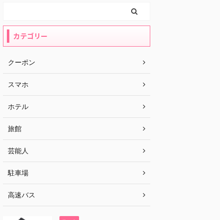
カテゴリー
クーポン
スマホ
ホテル
旅館
芸能人
駐車場
高速バス